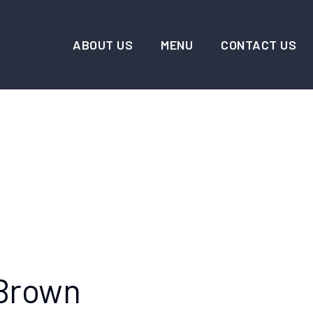
ABOUT US
MENU
CONTACT US
 Brown