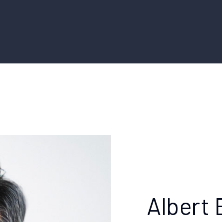
Albert