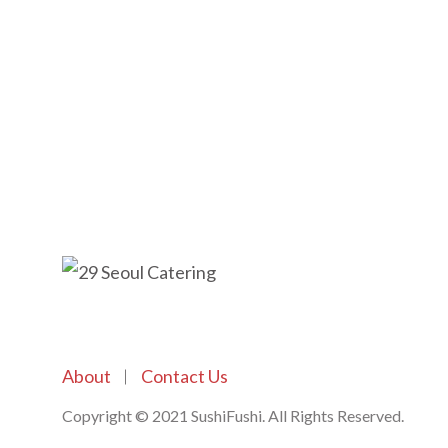
About
Contact Us
Copyright © 2021 SushiFushi. All Rights Reserved.