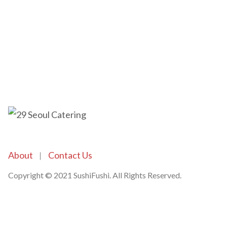
About
Contact Us
Copyright © 2021 SushiFushi. All Rights Reserved.